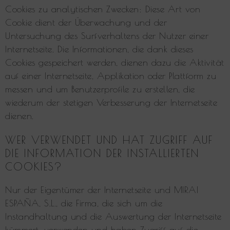
Cookies zu analytischen Zwecken: Diese Art von
Cookie dient der Überwachung und der
Untersuchung des Surfverhaltens der Nutzer einer
Internetseite. Die Informationen, die dank dieses
Cookies gespeichert werden, dienen dazu die Aktivität
auf einer Internetseite, Applikation oder Plattform zu
messen und um Benutzerprofile zu erstellen, die
wiederum der stetigen Verbesserung der Internetseite
dienen.
WER VERWENDET UND HAT ZUGRIFF AUF
DIE INFORMATION DER INSTALLIERTEN
COOKIES?
Nur der Eigentümer der Internetseite und MIRAI
ESPAÑA, S.L., die Firma, die sich um die
Instandhaltung und die Auswertung der Internetseite
kümmert, verwenden und haben Zugriff auf die