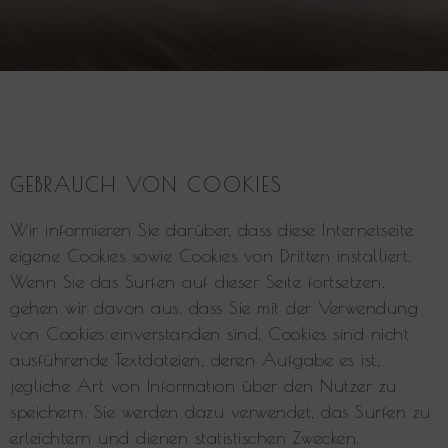
GEBRAUCH VON COOKIES
Wir informieren Sie darüber, dass diese Internetseite
eigene Cookies sowie Cookies von Dritten installiert.
Wenn Sie das Surfen auf dieser Seite fortsetzen,
gehen wir davon aus, dass Sie mit der Verwendung
von Cookies einverstanden sind. Cookies sind nicht
ausführende Textdateien, deren Aufgabe es ist,
jegliche Art von Information über den Nutzer zu
speichern. Sie werden dazu verwendet, das Surfen zu
erleichtern und dienen statistischen Zwecken.