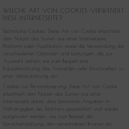
WELCHE ART VON COOKIES VERWENDET
DIESE INTERNETSEITE?
Technische Cookies: Diese Art von Cookie erleichtert
dem Nutzer das Surfen auf einer Internetseite,
Plattform oder Applikation sowie die Verwendung der
verschiedenen Optionen und Leistungen, die zur
Auswahl stehen, wie zum Beispiel eine
Kaufabwicklung, das Anmelden oder Einschreiben zu
einer Veranstaltung, etc.
Cookies zur Personalisierung: Diese Art von Cookie
erleichtert dem Nutzer das Surfen auf einer
Internetseite damit, dass bestimmte Angaben in
Abhängigkeit des Rechners gespeichert und wieder
aufgerufen werden, wie zum Beispiel die
Spracheinstellung, den verwendeten Browser, etc.