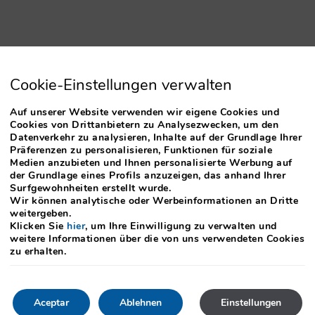
Cookie-Einstellungen verwalten
Auf unserer Website verwenden wir eigene Cookies und
Cookies von Drittanbietern zu Analysezwecken, um den
Datenverkehr zu analysieren, Inhalte auf der Grundlage Ihrer
Präferenzen zu personalisieren, Funktionen für soziale
Medien anzubieten und Ihnen personalisierte Werbung auf
der Grundlage eines Profils anzuzeigen, das anhand Ihrer
Surfgewohnheiten erstellt wurde.
Wir können analytische oder Werbeinformationen an Dritte
weitergeben.
Klicken Sie
hier
, um Ihre Einwilligung zu verwalten und
weitere Informationen über die von uns verwendeten Cookies
zu erhalten.
Aceptar
Ablehnen
Einstellungen